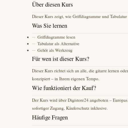
Über diesen Kurs
Dieser Kurs zeigt, wie Griffdiagramme und Tabulatur
Was Sie lernen
Griffdiagramme lesen
Tabulatur als Alternative
Gehör als Werkzeug
Für wen ist dieser Kurs?
Dieser Kurs richtet sich an alle, die gitarre lernen ode
konzipiert – in Ihrem eigenen Tempo.
Wie funktioniert der Kauf?
Der Kurs wird über Digistore24 angeboten – Europas 
sofortiger Zugang, Käuferschutz inklusive.
Häufige Fragen