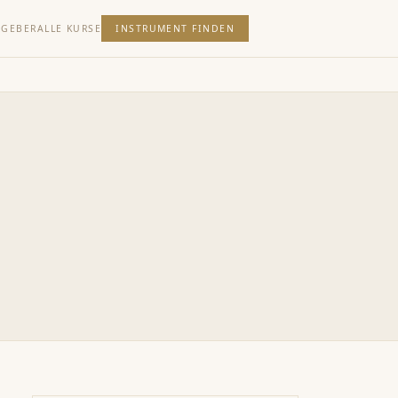
TGEBER
ALLE KURSE
INSTRUMENT FINDEN