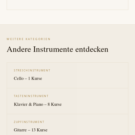
WEITERE KATEGORIEN
Andere Instrumente entdecken
STREICHINSTRUMENT
Cello – 1 Kurse
TASTENINSTRUMENT
Klavier & Piano – 8 Kurse
ZUPFINSTRUMENT
Gitarre – 13 Kurse