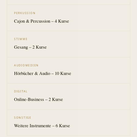
PERKUSSION
Cajon & Percussion – 4 Kurse
STIMME
Gesang – 2 Kurse
AUDIOMEDIEN
Hörbücher & Audio – 10 Kurse
DIGITAL
Online-Business – 2 Kurse
SONSTIGE
Weitere Instrumente – 6 Kurse