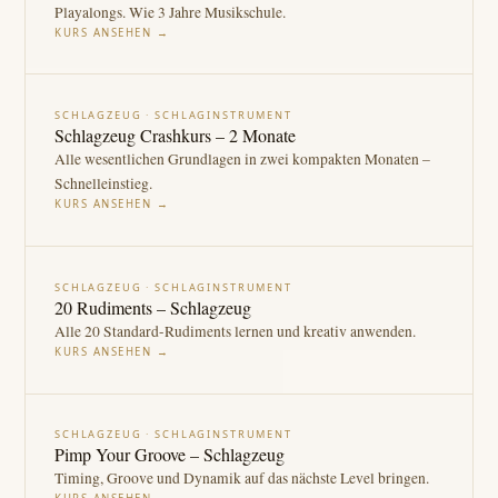
Playalongs. Wie 3 Jahre Musikschule.
KURS ANSEHEN →
SCHLAGZEUG · SCHLAGINSTRUMENT
Schlagzeug Crashkurs – 2 Monate
Alle wesentlichen Grundlagen in zwei kompakten Monaten –
Schnelleinstieg.
KURS ANSEHEN →
SCHLAGZEUG · SCHLAGINSTRUMENT
20 Rudiments – Schlagzeug
Alle 20 Standard-Rudiments lernen und kreativ anwenden.
KURS ANSEHEN →
SCHLAGZEUG · SCHLAGINSTRUMENT
Pimp Your Groove – Schlagzeug
Timing, Groove und Dynamik auf das nächste Level bringen.