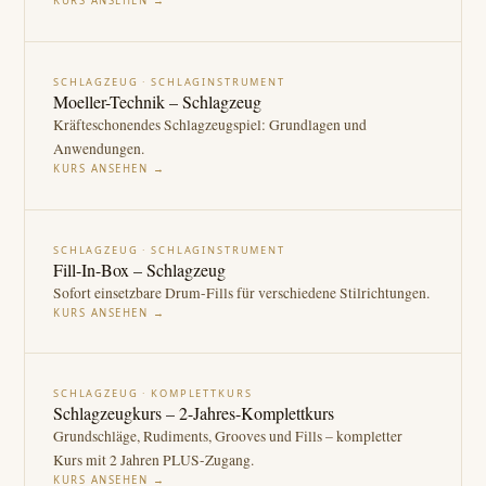
KURS ANSEHEN →
SCHLAGZEUG · SCHLAGINSTRUMENT
Moeller-Technik – Schlagzeug
Kräfteschonendes Schlagzeugspiel: Grundlagen und
Anwendungen.
KURS ANSEHEN →
SCHLAGZEUG · SCHLAGINSTRUMENT
Fill-In-Box – Schlagzeug
Sofort einsetzbare Drum-Fills für verschiedene Stilrichtungen.
KURS ANSEHEN →
SCHLAGZEUG · KOMPLETTKURS
Schlagzeugkurs – 2-Jahres-Komplettkurs
Grundschläge, Rudiments, Grooves und Fills – kompletter
Kurs mit 2 Jahren PLUS-Zugang.
KURS ANSEHEN →