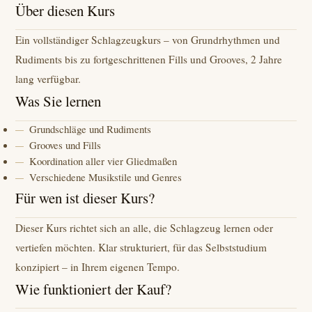
Über diesen Kurs
Ein vollständiger Schlagzeugkurs – von Grundrhythmen und
Rudiments bis zu fortgeschrittenen Fills und Grooves, 2 Jahre
lang verfügbar.
Was Sie lernen
Grundschläge und Rudiments
Grooves und Fills
Koordination aller vier Gliedmaßen
Verschiedene Musikstile und Genres
Für wen ist dieser Kurs?
Dieser Kurs richtet sich an alle, die Schlagzeug lernen oder
vertiefen möchten. Klar strukturiert, für das Selbststudium
konzipiert – in Ihrem eigenen Tempo.
Wie funktioniert der Kauf?