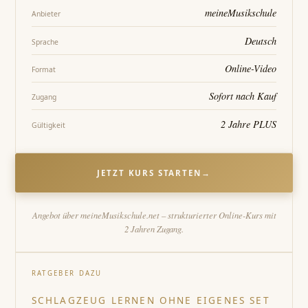
meineMusikschule
Anbieter
Deutsch
Sprache
Online-Video
Format
Sofort nach Kauf
Zugang
2 Jahre PLUS
Gültigkeit
JETZT KURS STARTEN
→
Angebot über meineMusikschule.net – strukturierter Online-Kurs mit
2 Jahren Zugang.
RATGEBER DAZU
SCHLAGZEUG LERNEN OHNE EIGENES SET