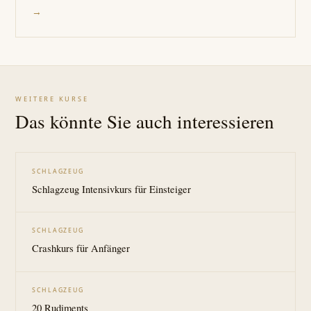
→
WEITERE KURSE
Das könnte Sie auch interessieren
SCHLAGZEUG
Schlagzeug Intensivkurs für Einsteiger
SCHLAGZEUG
Crashkurs für Anfänger
SCHLAGZEUG
20 Rudiments