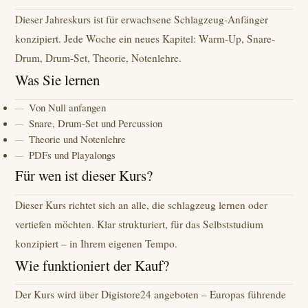
Dieser Jahreskurs ist für erwachsene Schlagzeug-Anfänger
konzipiert. Jede Woche ein neues Kapitel: Warm-Up, Snare-
Drum, Drum-Set, Theorie, Notenlehre.
Was Sie lernen
Von Null anfangen
Snare, Drum-Set und Percussion
Theorie und Notenlehre
PDFs und Playalongs
Für wen ist dieser Kurs?
Dieser Kurs richtet sich an alle, die schlagzeug lernen oder
vertiefen möchten. Klar strukturiert, für das Selbststudium
konzipiert – in Ihrem eigenen Tempo.
Wie funktioniert der Kauf?
Der Kurs wird über Digistore24 angeboten – Europas führende