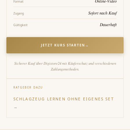
Online-Video
Format
Sofort nach Kauf
Zugang
Dauerhaft
Gültigkeit
JETZT KURS STARTEN
→
Sicherer Kauf über Digistore24 mit Käuferschutz und verschiedenen
Zahlungsmethoden.
RATGEBER DAZU
SCHLAGZEUG LERNEN OHNE EIGENES SET
→