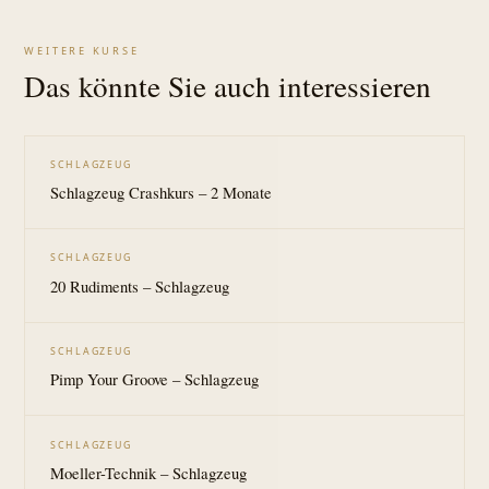
WEITERE KURSE
Das könnte Sie auch interessieren
SCHLAGZEUG
Schlagzeug Crashkurs – 2 Monate
SCHLAGZEUG
20 Rudiments – Schlagzeug
SCHLAGZEUG
Pimp Your Groove – Schlagzeug
SCHLAGZEUG
Moeller-Technik – Schlagzeug