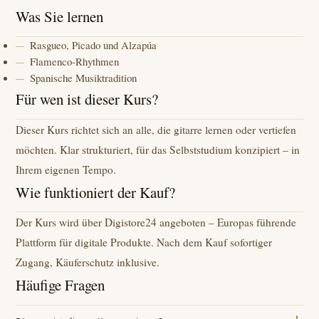
Was Sie lernen
Rasgueo, Picado und Alzapúa
Flamenco-Rhythmen
Spanische Musiktradition
Für wen ist dieser Kurs?
Dieser Kurs richtet sich an alle, die gitarre lernen oder vertiefen
möchten. Klar strukturiert, für das Selbststudium konzipiert – in
Ihrem eigenen Tempo.
Wie funktioniert der Kauf?
Der Kurs wird über Digistore24 angeboten – Europas führende
Plattform für digitale Produkte. Nach dem Kauf sofortiger
Zugang, Käuferschutz inklusive.
Häufige Fragen