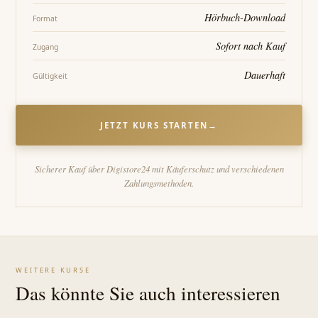
Hörbuch-Download
Format
Sofort nach Kauf
Zugang
Dauerhaft
Gültigkeit
JETZT KURS STARTEN
→
Sicherer Kauf über Digistore24 mit Käuferschutz und verschiedenen
Zahlungsmethoden.
WEITERE KURSE
Das könnte Sie auch interessieren