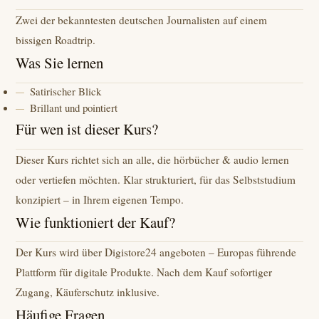
Zwei der bekanntesten deutschen Journalisten auf einem
bissigen Roadtrip.
Was Sie lernen
Satirischer Blick
Brillant und pointiert
Für wen ist dieser Kurs?
Dieser Kurs richtet sich an alle, die hörbücher & audio lernen
oder vertiefen möchten. Klar strukturiert, für das Selbststudium
konzipiert – in Ihrem eigenen Tempo.
Wie funktioniert der Kauf?
Der Kurs wird über Digistore24 angeboten – Europas führende
Plattform für digitale Produkte. Nach dem Kauf sofortiger
Zugang, Käuferschutz inklusive.
Häufige Fragen