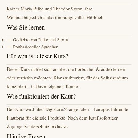
Rainer Maria Rilke und Theodor Storm: ihre
Weihnachtsgedichte als stimmungsvolles Hörbuch.
Was Sie lernen
Gedichte von Rilke und Storm
Professioneller Sprecher
Für wen ist dieser Kurs?
Dieser Kurs richtet sich an alle, die hörbücher & audio lernen
oder vertiefen möchten. Klar strukturiert, für das Selbststudium
konzipiert – in Ihrem eigenen Tempo.
Wie funktioniert der Kauf?
Der Kurs wird über Digistore24 angeboten – Europas führende
Plattform für digitale Produkte. Nach dem Kauf sofortiger
Zugang, Käuferschutz inklusive.
Häufige Fragen