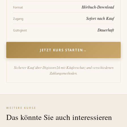
Hörbuch-Download
Format
Sofort nach Kauf
Zugang
Dauerhaft
Gültigkeit
JETZT KURS STARTEN
→
Sicherer Kauf über Digistore24 mit Käuferschutz und verschiedenen
Zahlungsmethoden.
WEITERE KURSE
Das könnte Sie auch interessieren